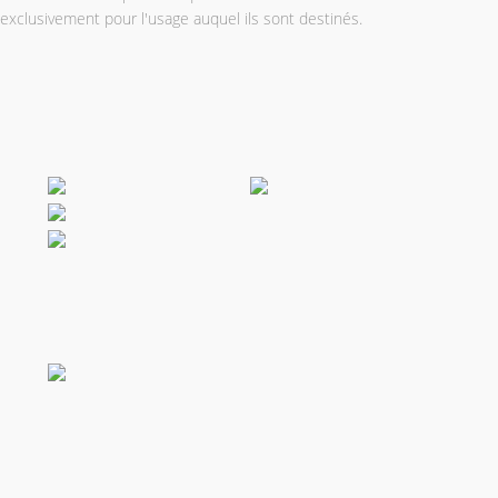
exclusivement pour l'usage auquel ils sont destinés.